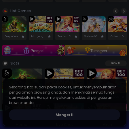
Whatsapp
Telegram
Hot Games
RTP Slot
Turnamen
Fury of Anubis
Mahjong Fortune 3
Tropical Cheers 1000
Gates of Olympus 1000
Gates of Olympus POP
Instagram
Promosi
Turnamen
Slots
Show All
Sekarang kita sudah pakai cookies, untuk menyempurnakan
pengalaman browsing anda, dan menikmati semua fungsi
dari website ini. Harap menyalakan cookies di pengaturan
Fury of Anubis
Mahjong Fortune 3
Tropical Cheers 1000
browser anda.
Mengerti
Home
Live Chat
Akun